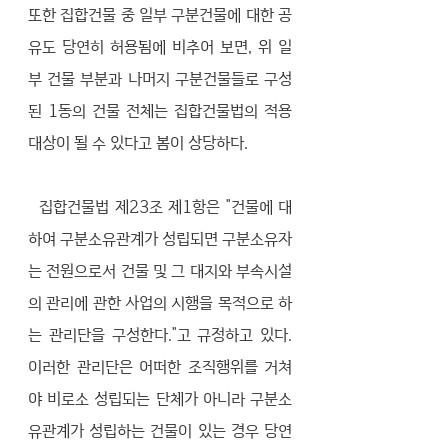
또한 집합건물 중 일부 구분건물에 대한 공
유도 당연히 허용됨에 비추어 보면, 위 일
부 건물 부분과 나머지 구분건물들로 구성
된 1동의 건물 전체는 집합건물법의 적용 
대상이 될 수 있다고 봄이 상당하다.
  집합건물법 제23조 제1항은 "건물에 대
하여 구분소유관계가 성립되면 구분소유자
는 전원으로서 건물 및 그 대지와 부속시설
의 관리에 관한 사업의 시행을 목적으로 하
는 관리단을 구성한다."고 규정하고 있다. 
이러한 관리단은 어떠한 조직행위를 거쳐
야 비로소 성립되는 단체가 아니라 구분소
유관계가 성립하는 건물이 있는 경우 당연