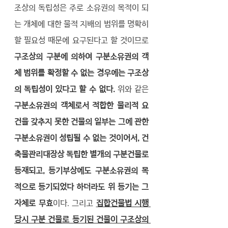
조상의 독립성은 주로 소유권의 목적이 되
는 개체에 대한 물적 지배의 범위를 명확히 
할 필요성 때문에 요구된다고 할 것이므로 
구조상의 구분에 의하여 구분소유권의 객
체 범위를 확정할 수 없는 경우에는 구조상
의 독립성이 있다고 할 수 없다. 
위와 같은 
구분소유권의 객체로서 적합한 물리적 요
건을 갖추지 못한 건물의 일부는 그에 관한 
구분소유권이 성립될 수 없는 것이어서, 건
축물관리대장상 독립한 별개의 구분건물로 
등재되고, 등기부상에도 구분소유권의 목
적으로 등기되었다 하더라도 위 등기는 그 
자체로 무효
이다. 그리고 
집합건물법 시행 
당시 구분 건물로 등기된 건물이 구조상의 