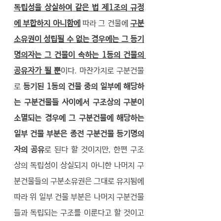
독립성을 상실하여 같은 법 제1조의 규정
에 부합하지 아니함에
따라 그 건물에 
구분
소유권이 성립될 수 없는 경우에는 그 등기
명의자는 그 건물이 속하는 1동의 건물의 
공유자가 될 뿐
이다. 마찬가지로 구분건물
로 
등기된 1동의 건물 중의 일부에 해당하
는 구분건물들 사이에서 구조상의 구분이 
소멸되는 경우에 그 구분건물에 해당하는 
일부 건물 부분은 종전 구분건물 등기명의
자의 공유
로 된다 할 것이지만, 한편 구조
상의 독립성이 상실되지 아니한 나머지 구
분건물들의 구분소유권은 그대로 유지됨에 
따라 위 일부 건물 부분은 나머지 구분건물
들과 독립되는 구조를 이룬다고 할 것이고 