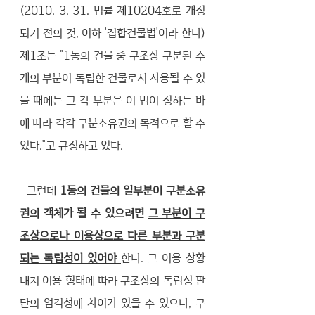
(2010. 3. 31. 법률 제10204호로 개정
되기 전의 것, 이하 '집합건물법'이라 한다) 
제1조는 "1동의 건물 중 구조상 구분된 수
개의 부분이 독립한 건물로서 사용될 수 있
을 때에는 그 각 부분은 이 법이 정하는 바
에 따라 각각 구분소유권의 목적으로 할 수 
있다."고 규정하고 있다. 
  그런데 
1동의 건물의 일부분이 구분소유
권의 객체가 될 수 있으려면 
그 부분이 구
조상으로나 이용상으로 다른 부분과 구분
되는 독립성이 있어야 
한다. 그 이용 상황 
내지 이용 형태에 따라 구조상의 독립성 판
단의 엄격성에 차이가 있을 수 있으나, 구