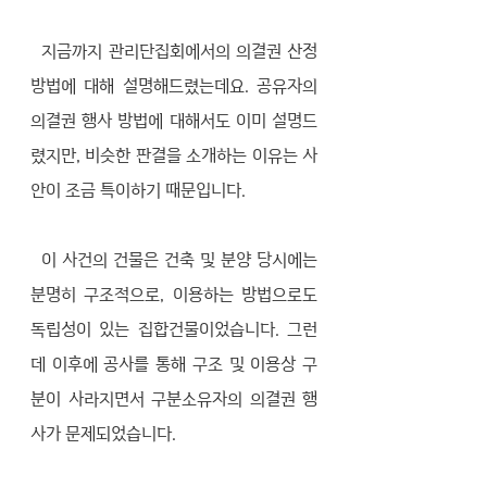
  지금까지 관리단집회에서의 의결권 산정 
방법에 대해 설명해드렸는데요. 공유자의 
의결권 행사 방법에 대해서도 이미 설명드
렸지만, 비슷한 판결을 소개하는 이유는 사
안이 조금 특이하기 때문입니다.
  이 사건의 건물은 건축 및 분양 당시에는 
분명히 구조적으로, 이용하는 방법으로도 
독립성이 있는 집합건물이었습니다. 그런
데 이후에 공사를 통해 구조 및 이용상 구
분이 사라지면서 구분소유자의 의결권 행
사가 문제되었습니다. 