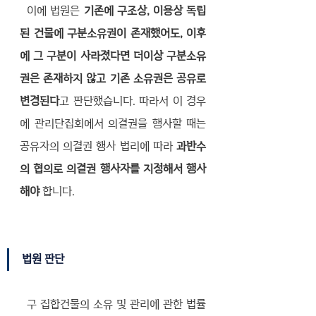
  이에 법원은 
기존에 구조상, 이용상 독립
된 건물에 구분소유권이 존재했어도, 이후
에 그 구분이 사라졌다면 더이상 구분소유
권은 존재하지 않고 기존 소유권은 공유로 
변경된다
고 판단했습니다. 따라서 이 경우
에 관리단집회에서 의결권을 행사할 때는 
공유자의 의결권 행사 법리에 따라 
과반수
의 협의로 의결권 행사자를 지정해서 행사
해야
 합니다. 
법원 판단
  구 집합건물의 소유 및 관리에 관한 법률