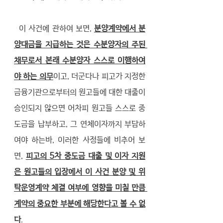
  이 사건에 관하여 보면, 
분양계약에서 분
양대금을 지급하는 것은 수분양자의 주된 
채무로서 본래 수분양자 스스로 이행하여
야 하는 의무
이고, 더군다나 피고가 지정한 
금융기관으로부터의 원고들에 대한 대출이 
승인되지 않으면 어차피 원고들 스스로 중
도금을 납부하고, 그 연체이자까지 부담하
여야 하는바, 이러한 사정들에 비추어 보
면, 
피고의 5차 중도금 대출 및 이자 지원
은 원고들의 입장에서 이 사건 분양 및 위
탁운영계약 체결 여부에 영향을 미칠 만큼 
계약의 중요한 부분에 해당한다고 볼 수 없
다
.