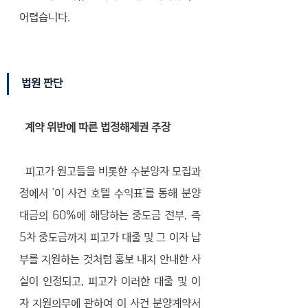
어렵습니다. 
법원 판단
계약 위반에 따른 법정해제권 주장
  피고가 원고들을 비롯한 수분양자 모집과
정에서 '이 사건 호텔 수익표'를 통해 분양
대금의 60%에 해당하는 중도금 전부, 즉 
5차 중도금까지 피고가 대출 및 그 이자 납
부를 지원하는 것처럼 홍보 내지 안내한 사
실이 인정되고, 피고가 이러한 대출 및 이
자 지원의무에 관하여 이 사건 분양계약서 