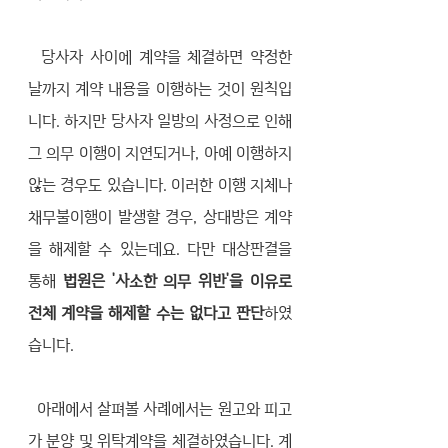
  당사자 사이에 계약을 체결하면 약정한 
날까지 계약 내용을 이행하는 것이 원칙입
니다. 하지만 당사자 일방의 사정으로 인해 
그 의무 이행이 지연되거나, 아예 이행하지 
않는 경우도 있습니다. 이러한 이행 지체나 
채무불이행이 발생할 경우, 상대방은 계약
을 해제할 수 있는데요. 다만 대상판결을 
통해 
법원은 '사소한 의무 위반'을 이유로 
전체 계약을 해제할 수는 없다고 판단
하였
습니다. 
  아래에서 살펴볼 사례에서는 원고와 피고
가 분양 및 위탁계약을 체결하였습니다. 계