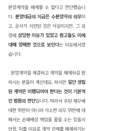
분양계약을 해제할 수 없다고 판단했습니
다. 
분양대금의 지급은 수분양자의 의무
이
고, 공사가 지연된 것은 사실이지만, 그 과
정에 
상당한 이유가 있었고 원고들도 이에 
대해 양해한 것으로 보인다
는 이유에서였
습니다. 
  분양계약을 체결하고 계약을 해제하길 원
하시는 분들이 계신데요. 하지만 
일단 성립
된 계약은 이행되어야 한다는 것이 기본적
인 법원의 판단
입니다. 따라서 주된 채무에 
대한 위반이 아니라 사소한 의무 위반에 대
해서는 손해배상 책임을 물을 수는 있을지
언정, 이를 이유로 계약 전체를 해제하기는 