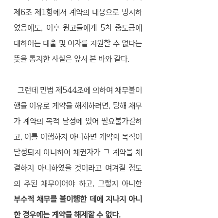
제6조 제1항에서 계약의 내용으로 명시하
였음에도, 이후 원고들에게 5차 중도금에 
대하여는 대출 및 이자를 지원할 수 없다는 
뜻을 통지한 사실은 앞서 본 바와 같다. 
  그런데 민법 제544조에 의하여 채무불이
행을 이유로 계약을 해제하려면, 당해 채무
가 계약의 목적 달성에 있어 필요불가결하
고, 이를 이행하지 아니하면 계약의 목적이 
달성되지 아니하여 채권자가 그 계약을 체
결하지 아니하였을 것이라고 여겨질 정도
의 주된 채무이어야 하고, 그렇지 아니한 
부수적 채무를 불이행한 데에 지나지 아니
한 경우에는 계약을 해제할 수 없다. 