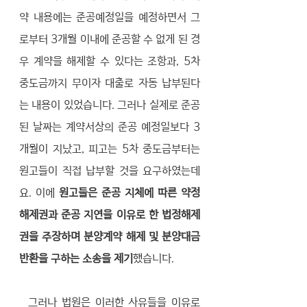
약 내용에는 준공예정일을 예정하면서 그
로부터 3개월 이내에 준공할 수 없게 된 경
우 계약을 해제할 수 있다는 조항과, 5차 
중도금까지 무이자 대출로 자동 납부된다
는 내용이 있었습니다. 그러나 실제로 준공
된 날짜는 계약서상의 준공 예정일보다 3
개월이 지났고, 피고는 5차 중도금부터는 
원고들이 직접 납부할 것을 요구하였는데
요. 이에 
원고들은 준공 지체에 따른 약정
해제권과 준공 지연을 이유로 한 법정해제
권을 주장하며 분양계약 해제 및 분양대금 
반환을 구하는 소송을 제기
했습니다. 
  그러나 법원은 이러한 사유들을 이유로 