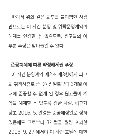
  따라서 위와 같은 의무를 불이행한 사정
만으로는 이 사건 분양 및 위탁운영계약의 
해제를 인정할 수 없으므로, 원고들의 이 
부분 주장은 받아들일 수 없다. 
  준공지체에 따른 약정해제권 주장
  이 사건 분양계약 제2조 제3항에서 피고
의 귀책사유로 준공예정일로부터 3개월 이
내에 준공할 수 없게 된 경우 원고들이 계
약을 해제할 수 있도록 정한 사실, 피고가 
당초 2016. 5. 말경을 준공예정일로 정하
였음에도 그로부터 3개월을 훨씬 초과한 
2016. 9. 27.에서야 이 사건 호텔에 대한 