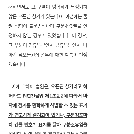
재하면서도 그 구역이 명확하게 특정되지 
않은 오픈된 상가가 있는데요. 이전에는 물
권 성립이 불분명하다며 구분소유권을 인
정하지 않는 경우가 있었습니다. 이 경우, 
그 부분이 전유부분인지 공유부분인지, 나
아가 담보물권의 존부에 대한 다툼이 발생
했습니다. 
  이에 대하여 법원은, 
오픈된 상가라고 하
더라도 집합건물법 제1조의2에 따라서 바
닥에 경계를 명확하게 식별할 수 있는 표지
가 견고하게 설치되어 있거나, 구분점포마
다 건물 번호의 표지를 달아 구분소유임을 