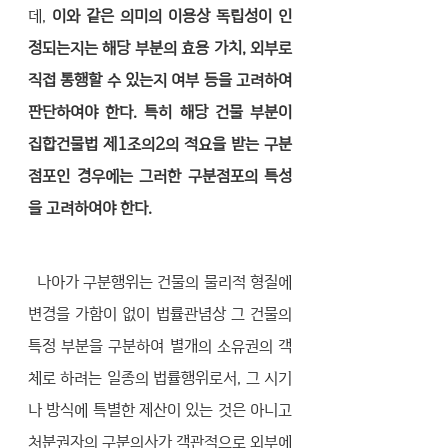
데, 
이와 같은 의미의 이용상 독립성이 인
정되는지는 해당 부분의 효용 가치, 외부로 
직접 통행할 수 있는지 여부 등을 고려하여 
판단하여야 한다. 특히 해당 건물 부분이 
집합건물법 제1조의2의 적요을 받는 구분
점포인 경우에는 그러한 구분점포의 특성
을 고려하여야 한다. 
  나아가 구분행위는 건물의 물리적 형질에 
변경을 가함이 없이 법률관념상 그 건물의 
특정 부분을 구분하여 별개의 소유권의 객
체로 하려는 일종의 법률행위로서, 그 시기
나 방식에 특별한 제산이 있는 것은 아니고 
처분권자의 구분의사가 객관적으로 외부에 