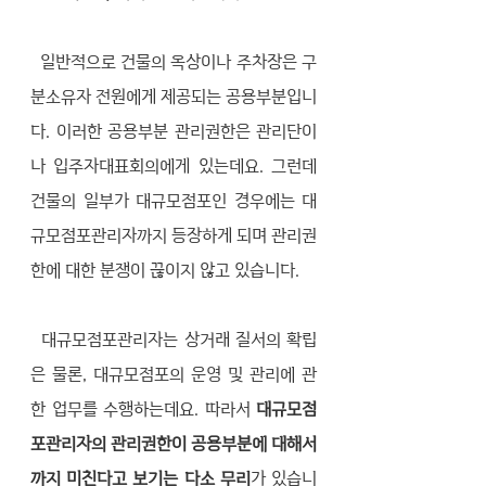
  일반적으로 건물의 옥상이나 주차장은 구
분소유자 전원에게 제공되는 공용부분입니
다. 이러한 공용부분 관리권한은 관리단이
나 입주자대표회의에게 있는데요. 그런데 
건물의 일부가 대규모점포인 경우에는 대
규모점포관리자까지 등장하게 되며 관리권
한에 대한 분쟁이 끊이지 않고 있습니다. 
  대규모점포관리자는 상거래 질서의 확립
은 물론, 대규모점포의 운영 및 관리에 관
한 업무를 수행하는데요. 따라서 
대규모점
포관리자의 관리권한이 공용부분에 대해서
까지 미친다고 보기는 다소 무리
가 있습니