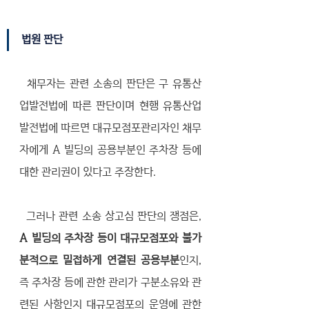
법원 판단
  채무자는 관련 소송의 판단은 구 유통산
업발전법에 따른 판단이며 현행 유통산업
발전법에 따르면 대규모점포관리자인 채무
자에게 A 빌딩의 공용부분인 주차장 등에 
대한 관리권이 있다고 주장한다. 
  그러나 관련 소송 상고심 판단의 쟁점은, 
A 빌딩의 주차장 등이 대규모점포와 불가
분적으로 밀접하게 연결된 공용부분
인지, 
즉 주차장 등에 관한 관리가 구분소유와 관
련된 사항인지 대규모점포의 운영에 관한 